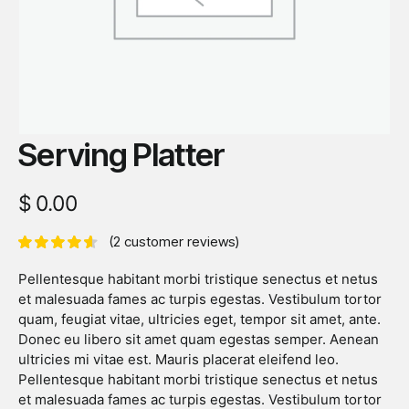
Serving Platter
$
0.00
(
2
customer reviews)
Pellentesque habitant morbi tristique senectus et netus
et malesuada fames ac turpis egestas. Vestibulum tortor
quam, feugiat vitae, ultricies eget, tempor sit amet, ante.
Donec eu libero sit amet quam egestas semper. Aenean
ultricies mi vitae est. Mauris placerat eleifend leo.
Pellentesque habitant morbi tristique senectus et netus
et malesuada fames ac turpis egestas. Vestibulum tortor